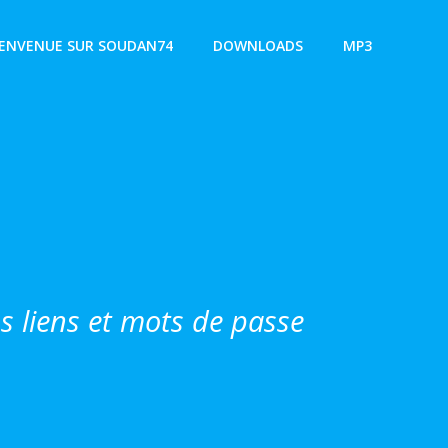
IENVENUE SUR SOUDAN74
DOWNLOADS
MP3
 liens et mots de passe